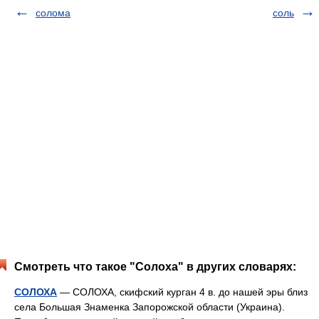
солома
соль
Смотреть что такое "Солоха" в других словарях:
СОЛОХА
— СОЛОХА, скифский курган 4 в. до нашей эры близ
села Большая Знаменка Запорожской области (Украина).