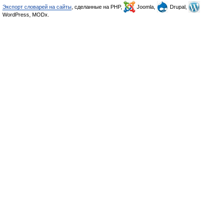
Экспорт словарей на сайты
, сделанные на PHP,
Joomla,
Drupal,
WordPress, MODx.