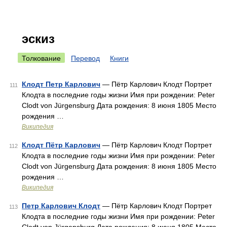
эскиз
Толкование
Перевод
Книги
Клодт Петр Карлович
— Пётр Карлович Клодт Портрет
111
Клодта в последние годы жизни Имя при рождении: Peter
Clodt von Jürgensburg Дата рождения: 8 июня 1805 Место
рождения …
Википедия
Клодт Пётр Карлович
— Пётр Карлович Клодт Портрет
112
Клодта в последние годы жизни Имя при рождении: Peter
Clodt von Jürgensburg Дата рождения: 8 июня 1805 Место
рождения …
Википедия
Петр Карлович Клодт
— Пётр Карлович Клодт Портрет
113
Клодта в последние годы жизни Имя при рождении: Peter